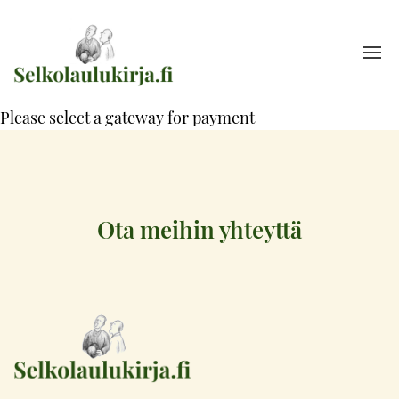
Please select a gateway for payment
Ota meihin yhteyttä