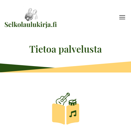
Tietoa palvelusta