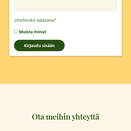
Unohtuiko salasana?
Muista minut
Ota meihin yhteyttä