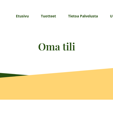
Etusivu
Tuotteet
Tietoa Palvelusta
U
Oma tili