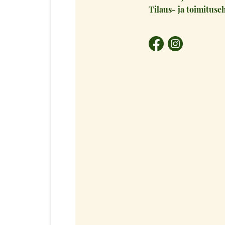
Tilaus- ja toimituse