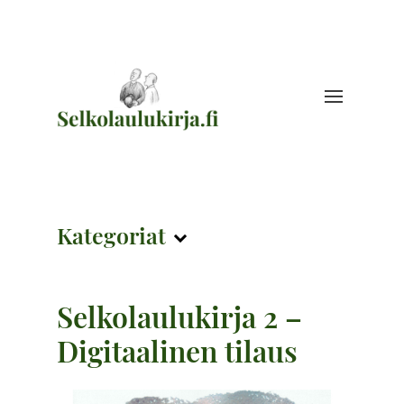
Kategoriat
Selkolaulukirja 2 –
Digitaalinen tilaus