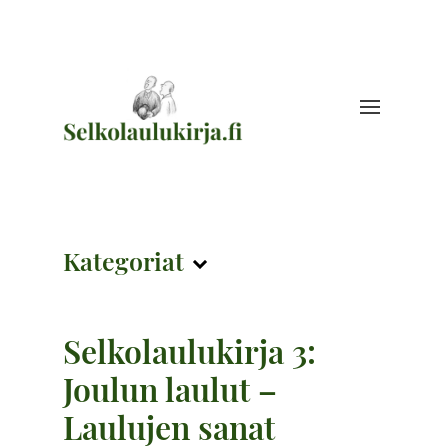
Kategoriat
Selkolaulukirja 3:
Joulun laulut –
Laulujen sanat